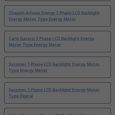
Chauvin Arnoux Energy 3 Phase LCD Backlight
Energy Meter, Type Energy Meter
Carlo Gavazzi 3 Phase LCD Backlight Energy
Meter, Type Energy Meter
Socomec 1 Phase LCD Backlight Energy Meter,
Type Energy Meter
Socomec 3 Phase LCD Backlight Energy Meter,
Type Digital