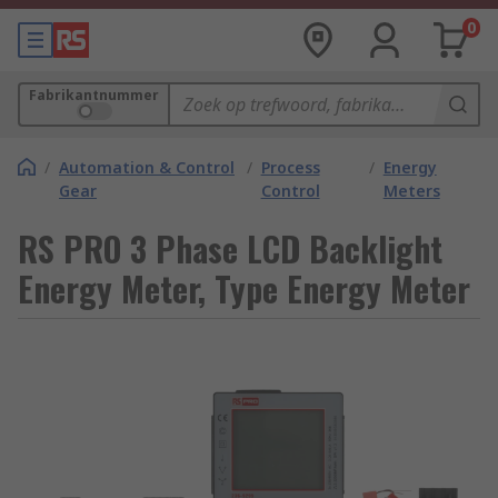
0
Fabrikantnummer
/
Automation & Control
/
Process
/
Energy
Gear
Control
Meters
RS PRO 3 Phase LCD Backlight
Energy Meter, Type Energy Meter