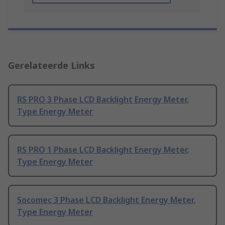
Gerelateerde Links
RS PRO 3 Phase LCD Backlight Energy Meter,
Type Energy Meter
RS PRO 1 Phase LCD Backlight Energy Meter,
Type Energy Meter
Socomec 3 Phase LCD Backlight Energy Meter,
Type Energy Meter