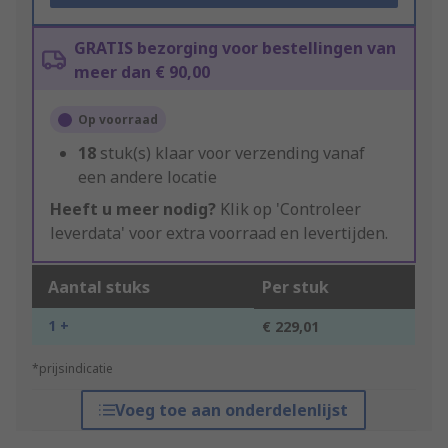
GRATIS bezorging voor bestellingen van
meer dan € 90,00
Op voorraad
18
stuk(s) klaar voor verzending vanaf
een andere locatie
Heeft u meer nodig?
Klik op 'Controleer
leverdata' voor extra voorraad en levertijden.
Aantal stuks
Per stuk
1 +
€ 229,01
*prijsindicatie
Voeg toe aan onderdelenlijst