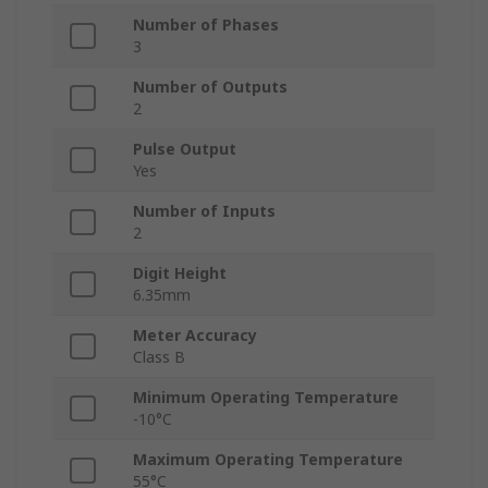
Number of Phases
3
Number of Outputs
2
Pulse Output
Yes
Number of Inputs
2
Digit Height
6.35mm
Meter Accuracy
Class B
Minimum Operating Temperature
-10°C
Maximum Operating Temperature
55°C