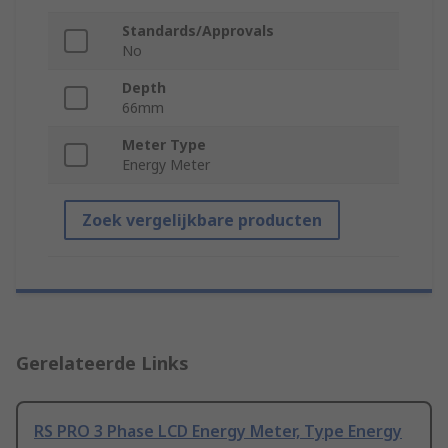
Standards/Approvals
No
Depth
66mm
Meter Type
Energy Meter
Zoek vergelijkbare producten
Gerelateerde Links
RS PRO 3 Phase LCD Energy Meter, Type Energy