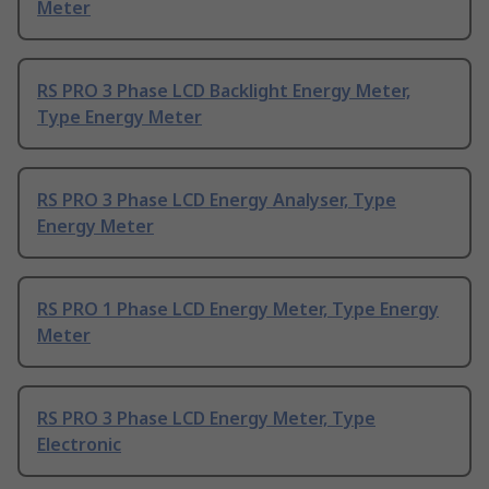
Meter
RS PRO 3 Phase LCD Backlight Energy Meter,
Type Energy Meter
RS PRO 3 Phase LCD Energy Analyser, Type
Energy Meter
RS PRO 1 Phase LCD Energy Meter, Type Energy
Meter
RS PRO 3 Phase LCD Energy Meter, Type
Electronic