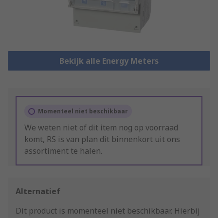
Bekijk alle Energy Meters
Momenteel niet beschikbaar
We weten niet of dit item nog op voorraad
komt, RS is van plan dit binnenkort uit ons
assortiment te halen.
Alternatief
Dit product is momenteel niet beschikbaar.
Hierbij