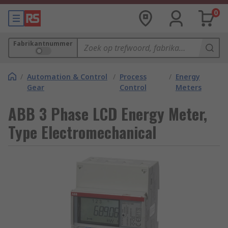
0
Fabrikantnummer
/
Automation & Control
/
Process
/
Energy
Gear
Control
Meters
ABB 3 Phase LCD Energy Meter,
Type Electromechanical