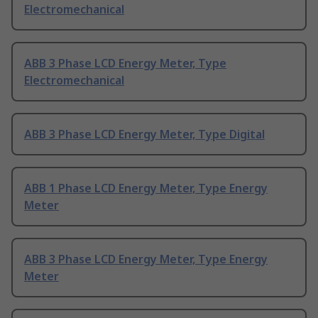
Electromechanical
ABB 3 Phase LCD Energy Meter, Type
Electromechanical
ABB 3 Phase LCD Energy Meter, Type Digital
ABB 1 Phase LCD Energy Meter, Type Energy
Meter
ABB 3 Phase LCD Energy Meter, Type Energy
Meter