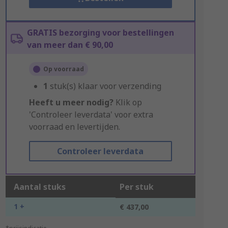
GRATIS bezorging voor bestellingen
van meer dan € 90,00
Op voorraad
1
stuk(s) klaar voor verzending
Heeft u meer nodig?
Klik op
'Controleer leverdata' voor extra
voorraad en levertijden.
Controleer leverdata
Aantal stuks
Per stuk
1 +
€ 437,00