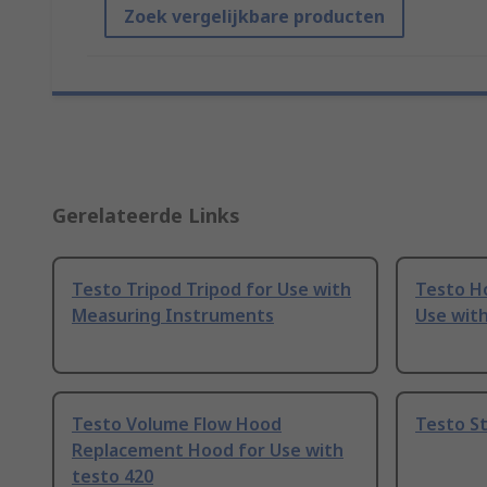
Zoek vergelijkbare producten
Gerelateerde Links
Testo Tripod Tripod for Use with
Testo H
Measuring Instruments
Use with
Testo Volume Flow Hood
Testo S
Replacement Hood for Use with
testo 420