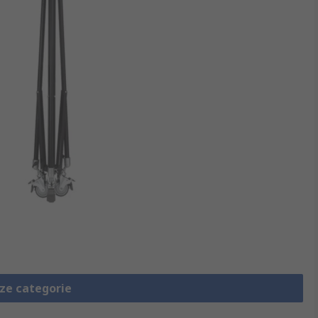
eze categorie