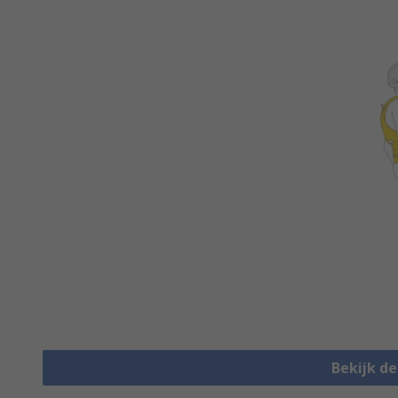
Bekijk d