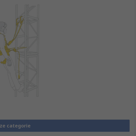
eze categorie