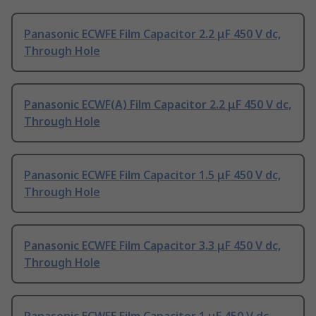
Panasonic ECWFE Film Capacitor 2.2 μF 450 V dc,
Through Hole
Panasonic ECWF(A) Film Capacitor 2.2 μF 450 V dc,
Through Hole
Panasonic ECWFE Film Capacitor 1.5 μF 450 V dc,
Through Hole
Panasonic ECWFE Film Capacitor 3.3 μF 450 V dc,
Through Hole