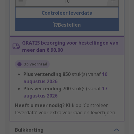
Controleer leverdata
Bestellen
GRATIS bezorging voor bestellingen van
meer dan € 90,00
Op voorraad
Plus verzending
850
stuk(s) vanaf
10
augustus 2026
Plus verzending
700
stuk(s) vanaf
17
augustus 2026
Heeft u meer nodig?
Klik op 'Controleer
leverdata' voor extra voorraad en levertijden.
Bulkkorting