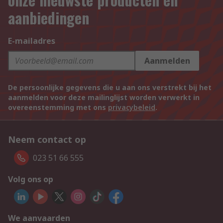
aanbiedingen
E-mailadres
Aanmelden
De persoonlijke gegevens die u aan ons verstrekt bij het
aanmelden voor deze mailinglijst worden verwerkt in
overeenstemming met ons
privacybeleid
.
Neem contact op
023 51 66 555
Volg ons op
We aanvaarden