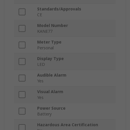
Standards/Approvals
CE
Model Number
KANE77
Meter Type
Personal
Display Type
LED
Audible Alarm
Yes
Visual Alarm
Yes
Power Source
Battery
Hazardous Area Certification