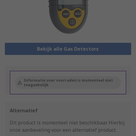
Bekijk alle Gas Detectors
Informatie over voorraden is momenteel niet
toegankelijk
Alternatief
Dit product is momenteel niet beschikbaar.
Hierbij
onze aanbeveling voor een alternatief product.