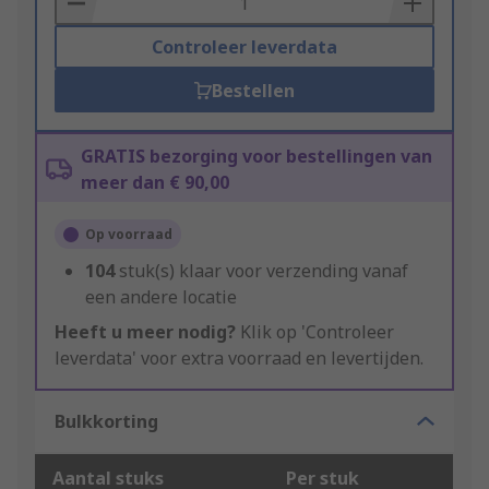
Controleer leverdata
Bestellen
GRATIS bezorging voor bestellingen van
meer dan € 90,00
Op voorraad
104
stuk(s) klaar voor verzending vanaf
een andere locatie
Heeft u meer nodig?
Klik op 'Controleer
leverdata' voor extra voorraad en levertijden.
Bulkkorting
Aantal stuks
Per stuk