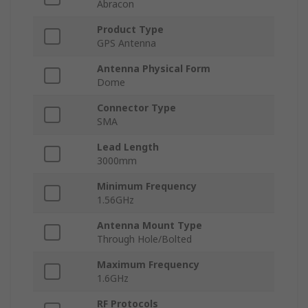
Abracon
Product Type
GPS Antenna
Antenna Physical Form
Dome
Connector Type
SMA
Lead Length
3000mm
Minimum Frequency
1.56GHz
Antenna Mount Type
Through Hole/Bolted
Maximum Frequency
1.6GHz
RF Protocols