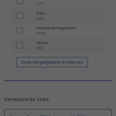
GPS
Gain
2dBi
Standards/Approvals
RoHS
Series
AEB
Zoek vergelijkbare producten
Gerelateerde Links