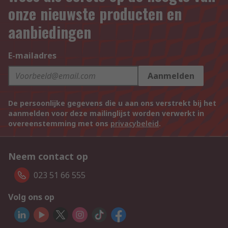
onze nieuwste producten en
aanbiedingen
E-mailadres
Aanmelden
De persoonlijke gegevens die u aan ons verstrekt bij het
aanmelden voor deze mailinglijst worden verwerkt in
overeenstemming met ons
privacybeleid
.
Neem contact op
023 51 66 555
Volg ons op