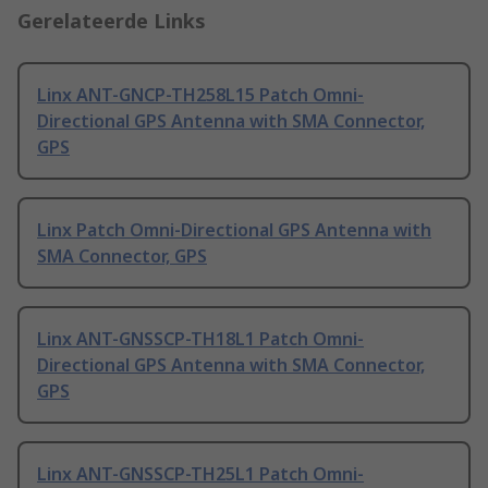
Gerelateerde Links
Linx ANT-GNCP-TH258L15 Patch Omni-
Directional GPS Antenna with SMA Connector,
GPS
Linx Patch Omni-Directional GPS Antenna with
SMA Connector, GPS
Linx ANT-GNSSCP-TH18L1 Patch Omni-
Directional GPS Antenna with SMA Connector,
GPS
Linx ANT-GNSSCP-TH25L1 Patch Omni-