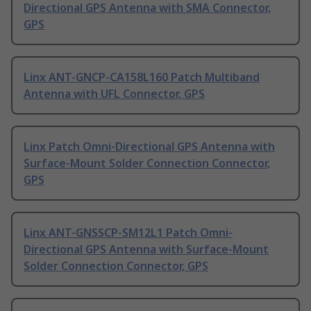
Directional GPS Antenna with SMA Connector,
GPS
Linx ANT-GNCP-CA158L160 Patch Multiband
Antenna with UFL Connector, GPS
Linx Patch Omni-Directional GPS Antenna with
Surface-Mount Solder Connection Connector,
GPS
Linx ANT-GNSSCP-SM12L1 Patch Omni-
Directional GPS Antenna with Surface-Mount
Solder Connection Connector, GPS