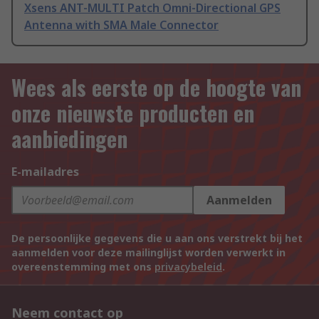
Xsens ANT-MULTI Patch Omni-Directional GPS
Antenna with SMA Male Connector
Wees als eerste op de hoogte van
onze nieuwste producten en
aanbiedingen
E-mailadres
Aanmelden
De persoonlijke gegevens die u aan ons verstrekt bij het
aanmelden voor deze mailinglijst worden verwerkt in
overeenstemming met ons
privacybeleid
.
Neem contact op