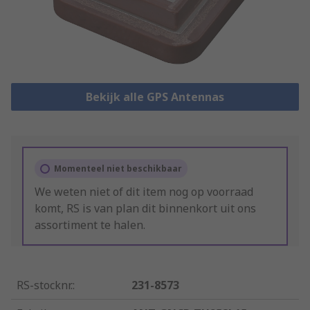
Bekijk alle GPS Antennas
Momenteel niet beschikbaar
We weten niet of dit item nog op voorraad
komt, RS is van plan dit binnenkort uit ons
assortiment te halen.
RS-stocknr.
:
231-8573