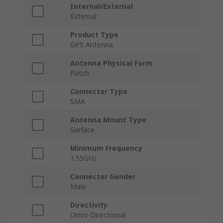
Internal/External
External
Product Type
GPS Antenna
Antenna Physical Form
Patch
Connector Type
SMA
Antenna Mount Type
Surface
Minimum Frequency
1.55GHz
Connector Gender
Male
Directivity
Omni-Directional