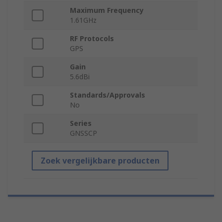
Maximum Frequency
1.61GHz
RF Protocols
GPS
Gain
5.6dBi
Standards/Approvals
No
Series
GNSSCP
Zoek vergelijkbare producten