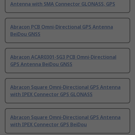
Antenna with SMA Connector GLONASS, GPS
Abracon PCB Omni-Directional GPS Antenna
BeiDou GNSS
Abracon ACAR0301-SG3 PCB Omni-Directional
GPS Antenna BeiDou GNSS
Abracon Square Omni-Directional GPS Antenna
with IPEX Connector GPS GLONASS
Abracon Square Omni-Directional GPS Antenna
with IPEX Connector GPS BeiDou