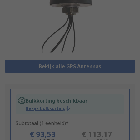
Bekijk alle GPS Antennas
Bulkkorting beschikbaar
Bekijk bulkkorting
Subtotaal (1 eenheid)*
€ 93,53
€ 113,17