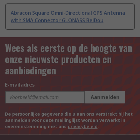
Abracon Square Omni-Directional GPS Antenna
with SMA Connector GLONASS BeiDou
Wees als eerste op de hoogte van
onze nieuwste producten en
aanbiedingen
E-mailadres
Aanmelden
De persoonlijke gegevens die u aan ons verstrekt bij het
aanmelden voor deze mailinglijst worden verwerkt in
overeenstemming met ons
privacybeleid
.