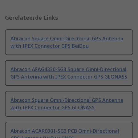
Gerelateerde Links
Abracon Square Omni-Directional GPS Antenna
with IPEX Connector GPS BeiDou
Abracon AFAG4330-SG3 Square Omni-Directional
GPS Antenna with IPEX Connector GPS GLONASS
Abracon Square Omni-Directional GPS Antenna
with IPEX Connector GPS GLONASS
Abracon ACAR0301-SG3 PCB Omni-Directional