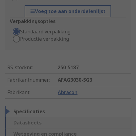
Voeg toe aan onderdelenlijst
Verpakkingsopties
Standaard verpakking
Productie verpakking
RS-stocknr.
:
250-5187
Fabrikantnummer
:
AFAG3030-SG3
Fabrikant
:
Abracon
Specificaties
Datasheets
Wetgeving en compliance