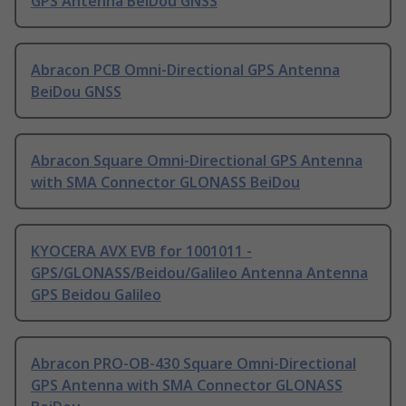
GPS Antenna BeiDou GNSS
Abracon PCB Omni-Directional GPS Antenna
BeiDou GNSS
Abracon Square Omni-Directional GPS Antenna
with SMA Connector GLONASS BeiDou
KYOCERA AVX EVB for 1001011 -
GPS/GLONASS/Beidou/Galileo Antenna Antenna
GPS Beidou Galileo
Abracon PRO-OB-430 Square Omni-Directional
GPS Antenna with SMA Connector GLONASS