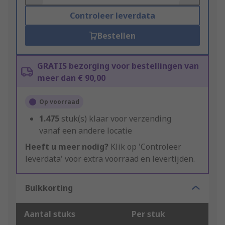
Controleer leverdata
Bestellen
GRATIS bezorging voor bestellingen van
meer dan € 90,00
Op voorraad
1.475
stuk(s) klaar voor verzending
vanaf een andere locatie
Heeft u meer nodig?
Klik op 'Controleer
leverdata' voor extra voorraad en levertijden.
Bulkkorting
Aantal stuks
Per stuk