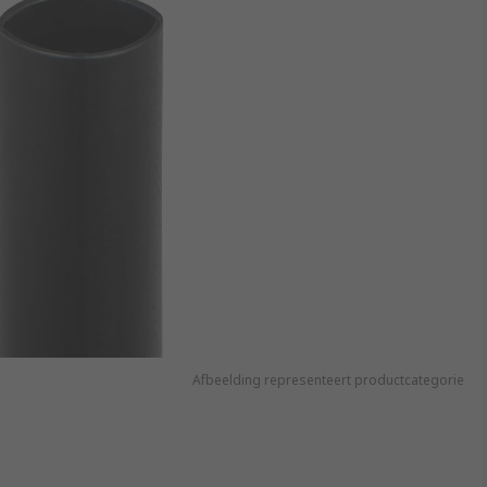
Afbeelding representeert productcategorie