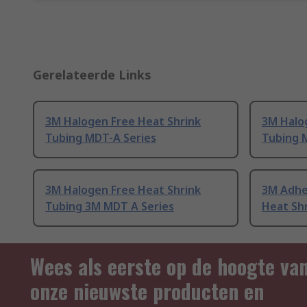
Gerelateerde Links
3M Halogen Free Heat Shrink
3M Halo
Tubing MDT-A Series
Tubing 
3M Halogen Free Heat Shrink
3M Adhe
Tubing 3M MDT A Series
Heat Sh
Wees als eerste op de hoogte va
onze nieuwste producten en