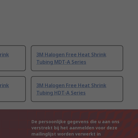
rink
3M Halogen Free Heat Shrink
Tubing MDT-A Series
rink
3M Halogen Free Heat Shrink
Tubing HDT-A Series
De persoonlijke gegevens die u aan ons
verstrekt bij het aanmelden voor deze
mailinglijst worden verwerkt in