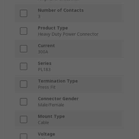
Number of Contacts
3
Product Type
Heavy Duty Power Connector
Current
300A
Series
PL183
Termination Type
Press Fit
Connector Gender
Male/Female
Mount Type
Cable
Voltage