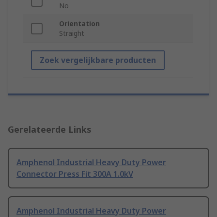
No
Orientation
Straight
Zoek vergelijkbare producten
Gerelateerde Links
Amphenol Industrial Heavy Duty Power
Connector Press Fit 300A 1.0kV
Amphenol Industrial Heavy Duty Power