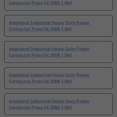
Connector Press Fit 300A 1.0kV
Amphenol Industrial Heavy Duty Power
Connector Press Fit 300A 1.0kV
Amphenol Industrial Heavy Duty Power
Connector Press Fit 300A 1.0kV
Amphenol Industrial Heavy Duty Power
Connector Press Fit 300A 1.0kV
Amphenol Industrial Heavy Duty Power
Connector Press Fit 300A 1.0kV