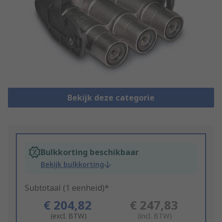
Bekijk deze categorie
Bulkkorting beschikbaar
Bekijk bulkkorting
Subtotaal (1 eenheid)*
€ 204,82
€ 247,83
(excl. BTW)
(incl. BTW)