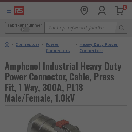
0
Fabrikantnummer
/
Connectors
/
Power
/
Heavy Duty Power
Connectors
Connectors
Amphenol Industrial Heavy Duty
Power Connector, Cable, Press
Fit, 1 Way, 300A, PL18
Male/Female, 1.0kV