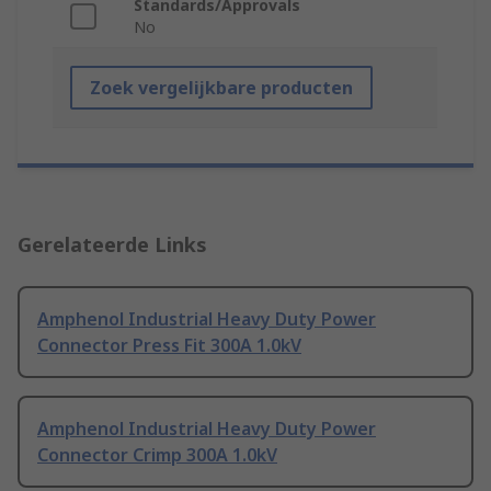
Standards/Approvals
No
Zoek vergelijkbare producten
Gerelateerde Links
Amphenol Industrial Heavy Duty Power
Connector Press Fit 300A 1.0kV
Amphenol Industrial Heavy Duty Power
Connector Crimp 300A 1.0kV