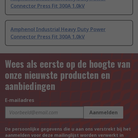
Connector Press Fit 300A 1.0kV
Amphenol Industrial Heavy Duty Power
Connector Press Fit 300A 1.0kV
Wees als eerste op de hoogte van
onze nieuwste producten en
aanbiedingen
E-mailadres
Aanmelden
De persoonlijke gegevens die u aan ons verstrekt bij het
aanmelden voor deze mailinglijst worden verwerkt in