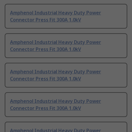
Amphenol Industrial Heavy Duty Power
Connector Press Fit 300A 1.0kV
Amphenol Industrial Heavy Duty Power
Connector Press Fit 300A 1.0kV
Amphenol Industrial Heavy Duty Power
Connector Press Fit 300A 1.0kV
Amphenol Industrial Heavy Duty Power
Connector Press Fit 300A 1.0kV
Amphenol Industrial Heavy Duty Power