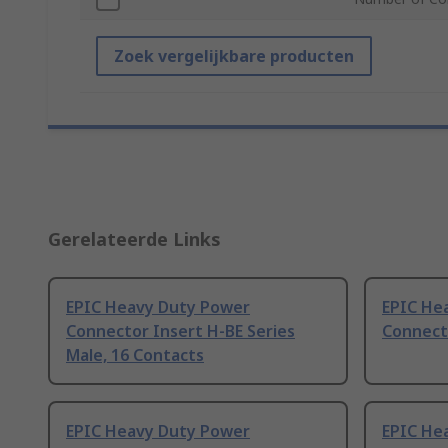
Zoek vergelijkbare producten
Gerelateerde Links
EPIC Heavy Duty Power
EPIC He
Connector Insert H-BE Series
Connect
Male, 16 Contacts
EPIC Heavy Duty Power
EPIC He