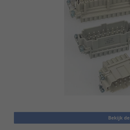
Bekijk d