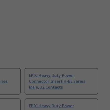
EPIC Heavy Duty Power
ries
Connector Insert H-BE Series
Male, 32 Contacts
EPIC Heavy Duty Power