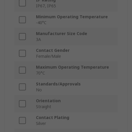
IP67, IP65
Minimum Operating Temperature
-40°C
Manufacturer Size Code
3A
Contact Gender
Female/Male
Maximum Operating Temperature
70°C
Standards/Approvals
No
Orientation
Straight
Contact Plating
Silver