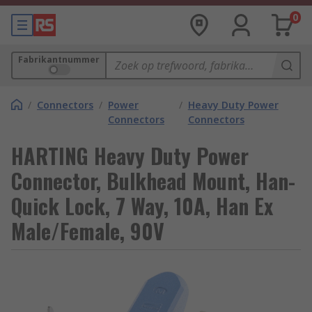
0
Fabrikantnummer
/
Connectors
/
Power
/
Heavy Duty Power
Connectors
Connectors
HARTING Heavy Duty Power
Connector, Bulkhead Mount, Han-
Quick Lock, 7 Way, 10A, Han Ex
Male/Female, 90V