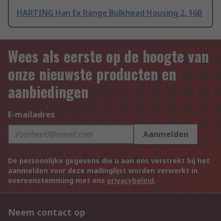
HARTING Han Ex Range Bulkhead Housing 2, 16B
Wees als eerste op de hoogte van
onze nieuwste producten en
aanbiedingen
E-mailadres
Aanmelden
De persoonlijke gegevens die u aan ons verstrekt bij het
aanmelden voor deze mailinglijst worden verwerkt in
overeenstemming met ons
privacybeleid
.
Neem contact op