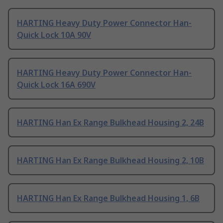
HARTING Heavy Duty Power Connector Han-
Quick Lock 10A 90V
HARTING Heavy Duty Power Connector Han-
Quick Lock 16A 690V
HARTING Han Ex Range Bulkhead Housing 2, 24B
HARTING Han Ex Range Bulkhead Housing 2, 10B
HARTING Han Ex Range Bulkhead Housing 1, 6B