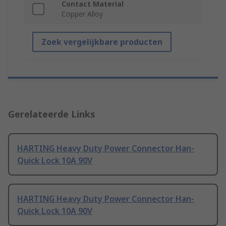
Contact Material
Copper Alloy
Zoek vergelijkbare producten
Gerelateerde Links
HARTING Heavy Duty Power Connector Han-
Quick Lock 10A 90V
HARTING Heavy Duty Power Connector Han-
Quick Lock 10A 90V