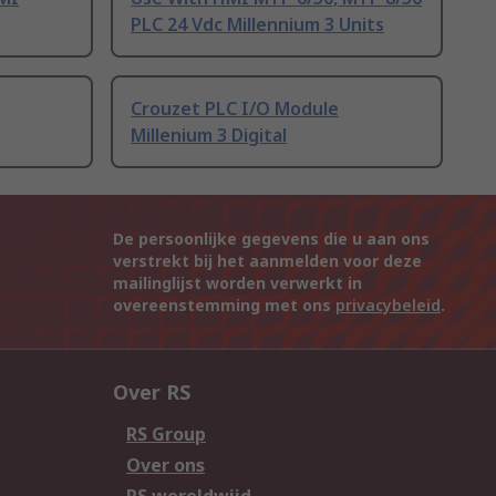
PLC 24 Vdc Millennium 3 Units
Crouzet PLC I/O Module
Millenium 3 Digital
De persoonlijke gegevens die u aan ons
verstrekt bij het aanmelden voor deze
mailinglijst worden verwerkt in
overeenstemming met ons
privacybeleid
.
Over RS
RS Group
Over ons