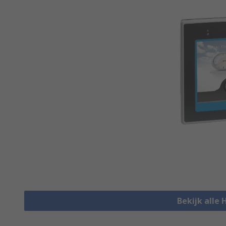
Bekijk alle