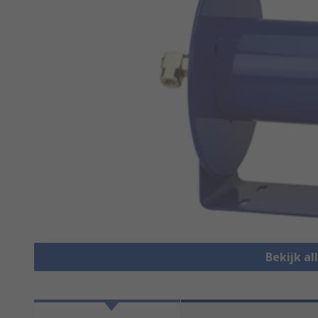
Bekijk al