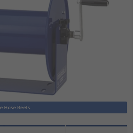
le Hose Reels