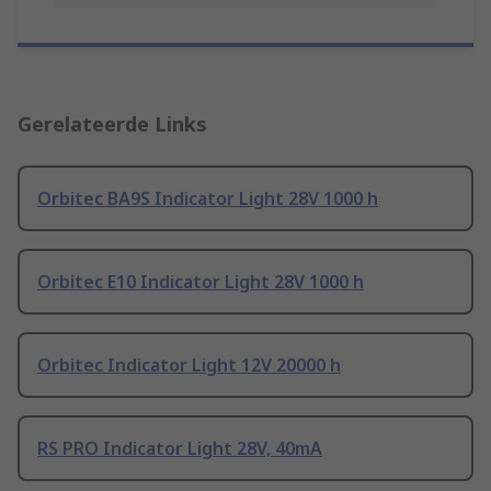
Gerelateerde Links
Orbitec BA9S Indicator Light 28V 1000 h
Orbitec E10 Indicator Light 28V 1000 h
Orbitec Indicator Light 12V 20000 h
RS PRO Indicator Light 28V, 40mA