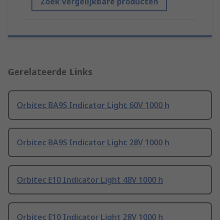
Zoek vergelijkbare producten
Gerelateerde Links
Orbitec BA9S Indicator Light 60V 1000 h
Orbitec BA9S Indicator Light 28V 1000 h
Orbitec E10 Indicator Light 48V 1000 h
Orbitec E10 Indicator Light 28V 1000 h