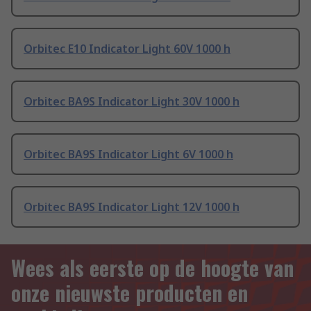
Orbitec E10 Indicator Light 60V 1000 h
Orbitec BA9S Indicator Light 30V 1000 h
Orbitec BA9S Indicator Light 6V 1000 h
Orbitec BA9S Indicator Light 12V 1000 h
Wees als eerste op de hoogte van
onze nieuwste producten en