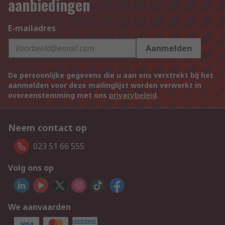
aanbiedingen
E-mailadres
Aanmelden
De persoonlijke gegevens die u aan ons verstrekt bij het
aanmelden voor deze mailinglijst worden verwerkt in
overeenstemming met ons
privacybeleid
.
Neem contact op
023 51 66 555
Volg ons op
We aanvaarden