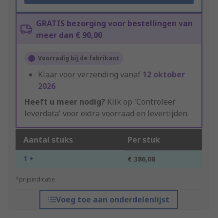
GRATIS bezorging voor bestellingen van
meer dan € 90,00
Voorradig bij de fabrikant
Klaar voor verzending vanaf
12 oktober
2026
Heeft u meer nodig?
Klik op 'Controleer
leverdata' voor extra voorraad en levertijden.
Aantal stuks
Per stuk
1 +
€ 386,08
*prijsindicatie
Voeg toe aan onderdelenlijst