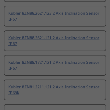
Kubler 8.IN88.2621.123 2 Axis Inclination Sensor
IP67
Kubler 8.IN88.2621.121 2 Axis Inclination Sensor
IP67
Kubler 8.IN88.1721.121 2 Axis Inclination Sensor
IP67
Kubler 8.IN81.2211.121 2 Axis Inclination Sensor
IP69K