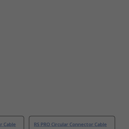
r Cable
RS PRO Circular Connector Cable