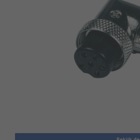
Bekijk d