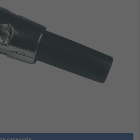
eze categorie