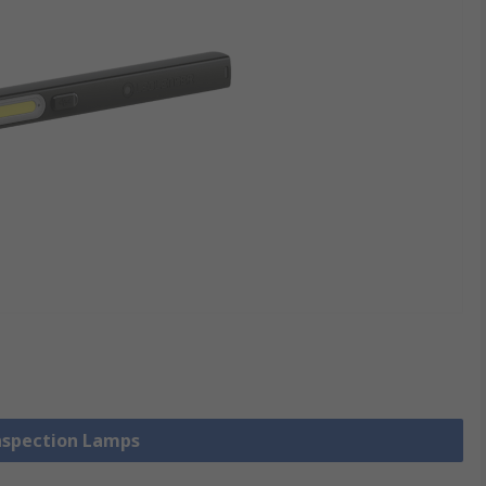
Inspection Lamps