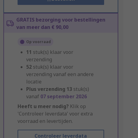
GRATIS bezorging voor bestellingen
van meer dan € 90,00
Op voorraad
11
stuk(s) klaar voor
verzending
52
stuk(s) klaar voor
verzending vanaf een andere
locatie
Plus verzending
13
stuk(s)
vanaf
07 september 2026
Heeft u meer nodig?
Klik op
'Controleer leverdata' voor extra
voorraad en levertijden.
Controleer leverdata