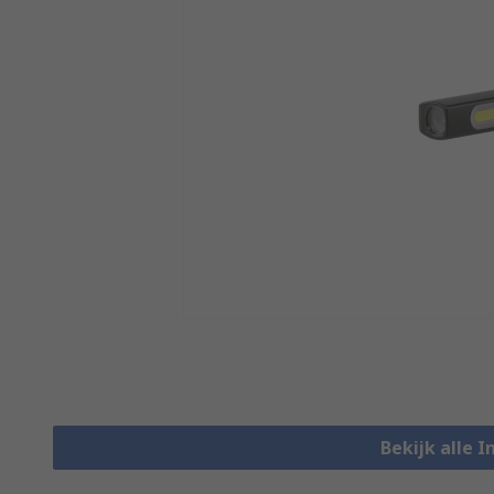
Bekijk alle 