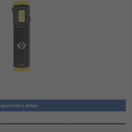
Inspection Lamps