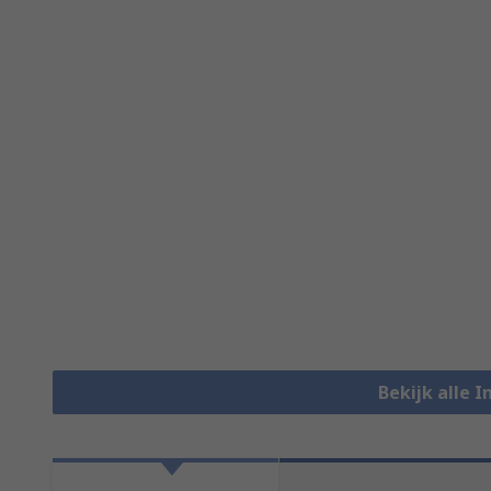
Bekijk alle 