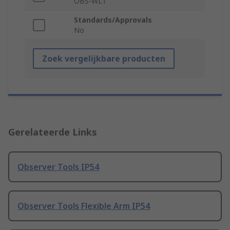
OBS-WL1
Standards/Approvals
No
Zoek vergelijkbare producten
Gerelateerde Links
Observer Tools IP54
Observer Tools Flexible Arm IP54