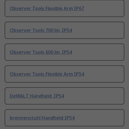
Observer Tools Flexible Arm IP67
Observer Tools 700 lm, IP54
Observer Tools 600 lm, IP54
Observer Tools Flexible Arm IP54
DeWALT Handheld, IP54
brennenstuhl Handheld IP54