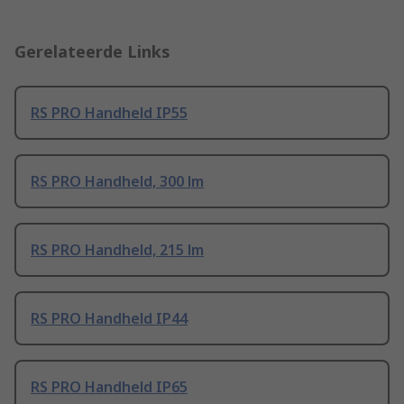
Gerelateerde Links
RS PRO Handheld IP55
RS PRO Handheld, 300 lm
RS PRO Handheld, 215 lm
RS PRO Handheld IP44
RS PRO Handheld IP65