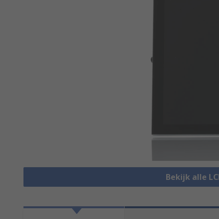
Bekijk alle L