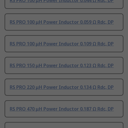
RS PRO 100 μH Power Inductor 0.044 Ω Rdc, DP
RS PRO 100 μH Power Inductor 0.059 Ω Rdc, DP
RS PRO 100 μH Power Inductor 0.109 Ω Rdc, DP
RS PRO 150 μH Power Inductor 0.123 Ω Rdc, DP
RS PRO 220 μH Power Inductor 0.134 Ω Rdc, DP
RS PRO 470 μH Power Inductor 0.187 Ω Rdc, DP