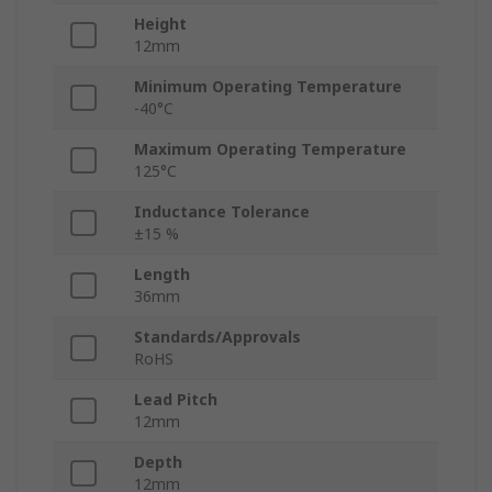
Height
12mm
Minimum Operating Temperature
-40°C
Maximum Operating Temperature
125°C
Inductance Tolerance
±15 %
Length
36mm
Standards/Approvals
RoHS
Lead Pitch
12mm
Depth
12mm