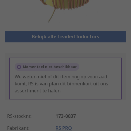
Bekijk alle Leaded Inductors
Momenteel niet beschikbaar
We weten niet of dit item nog op voorraad
komt, RS is van plan dit binnenkort uit ons
assortiment te halen.
RS-stocknr.
:
173-0037
Fabrikant
:
RS PRO