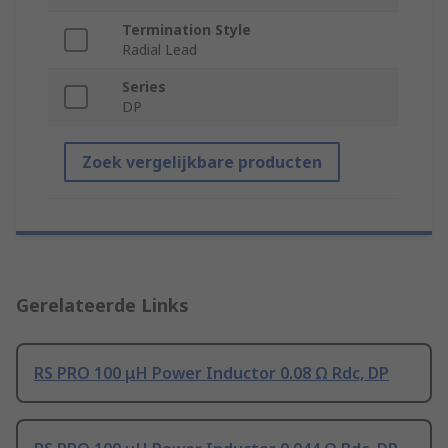
Termination Style
Radial Lead
Series
DP
Zoek vergelijkbare producten
Gerelateerde Links
RS PRO 100 μH Power Inductor 0.08 Ω Rdc, DP