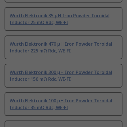
Wurth Elektronik 35 μH Iron Powder Toroidal
Inductor 25 mΩ Rdc, WE-FI
Wurth Elektronik 470 μH Iron Powder Toroidal
Inductor 225 mΩ Rdc, WE-FI
Wurth Elektronik 300 μH Iron Powder Toroidal
Inductor 150 mΩ Rdc, WE-FI
Wurth Elektronik 100 μH Iron Powder Toroidal
Inductor 35 mΩ Rdc, WE-FI