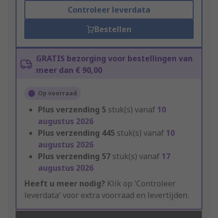
Controleer leverdata
Bestellen
GRATIS bezorging voor bestellingen van
meer dan € 90,00
Op voorraad
Plus verzending
5
stuk(s) vanaf
10
augustus 2026
Plus verzending
445
stuk(s) vanaf
10
augustus 2026
Plus verzending
57
stuk(s) vanaf
17
augustus 2026
Heeft u meer nodig?
Klik op 'Controleer
leverdata' voor extra voorraad en levertijden.