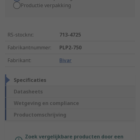
Productie verpakking
RS-stocknr.
:
713-4725
Fabrikantnummer
:
PLP2-750
Fabrikant
:
Bivar
Specificaties
Datasheets
Wetgeving en compliance
Productomschrijving
Zoek vergelijkbare producten door een