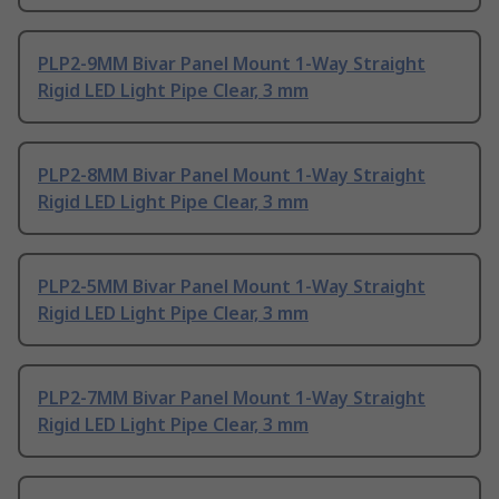
PLP2-9MM Bivar Panel Mount 1-Way Straight
Rigid LED Light Pipe Clear, 3 mm
PLP2-8MM Bivar Panel Mount 1-Way Straight
Rigid LED Light Pipe Clear, 3 mm
PLP2-5MM Bivar Panel Mount 1-Way Straight
Rigid LED Light Pipe Clear, 3 mm
PLP2-7MM Bivar Panel Mount 1-Way Straight
Rigid LED Light Pipe Clear, 3 mm