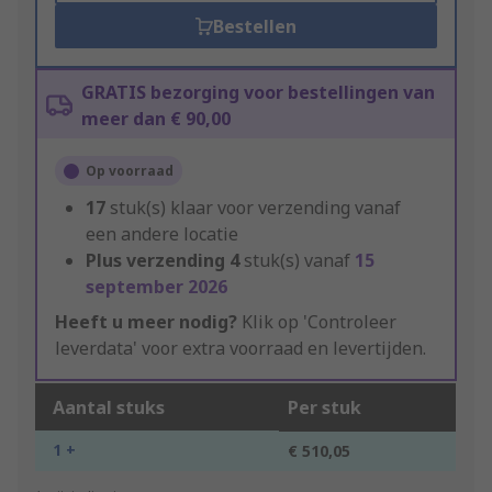
Bestellen
GRATIS bezorging voor bestellingen van
meer dan € 90,00
Op voorraad
17
stuk(s) klaar voor verzending vanaf
een andere locatie
Plus verzending
4
stuk(s) vanaf
15
september 2026
Heeft u meer nodig?
Klik op 'Controleer
leverdata' voor extra voorraad en levertijden.
Aantal stuks
Per stuk
1 +
€ 510,05