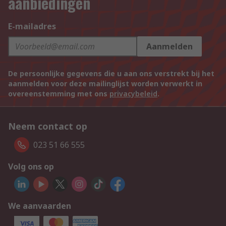
aanbiedingen
E-mailadres
Aanmelden
De persoonlijke gegevens die u aan ons verstrekt bij het
aanmelden voor deze mailinglijst worden verwerkt in
overeenstemming met ons
privacybeleid
.
Neem contact op
023 51 66 555
Volg ons op
We aanvaarden