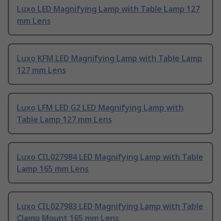
Luxo LED Magnifying Lamp with Table Lamp 127
mm Lens
Luxo KFM LED Magnifying Lamp with Table Lamp
127 mm Lens
Luxo LFM LED G2 LED Magnifying Lamp with
Table Lamp 127 mm Lens
Luxo CIL027984 LED Magnifying Lamp with Table
Lamp 165 mm Lens
Luxo CIL027983 LED Magnifying Lamp with Table
Clamp Mount 165 mm Lens