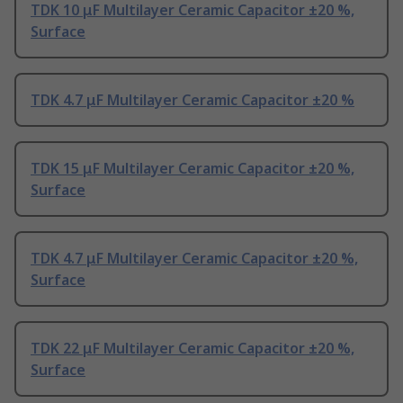
TDK 10 μF Multilayer Ceramic Capacitor ±20 %,
Surface
TDK 4.7 μF Multilayer Ceramic Capacitor ±20 %
TDK 15 μF Multilayer Ceramic Capacitor ±20 %,
Surface
TDK 4.7 μF Multilayer Ceramic Capacitor ±20 %,
Surface
TDK 22 μF Multilayer Ceramic Capacitor ±20 %,
Surface