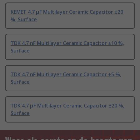
KEMET 4.7 μF Multilayer Ceramic Capacitor ±20
%, Surface
TDK 4.7 nF Multilayer Ceramic Capacitor ±10 %,
Surface
TDK 4.7 nF Multilayer Ceramic Capacitor ±5 %,
Surface
TDK 4.7 μF Multilayer Ceramic Capacitor ±20 %,
Surface