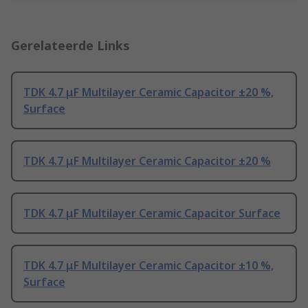
Gerelateerde Links
TDK 4.7 μF Multilayer Ceramic Capacitor ±20 %,
Surface
TDK 4.7 μF Multilayer Ceramic Capacitor ±20 %
TDK 4.7 μF Multilayer Ceramic Capacitor Surface
TDK 4.7 μF Multilayer Ceramic Capacitor ±10 %,
Surface