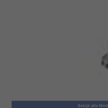
Bekijk alle Mot