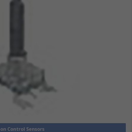
ion Control Sensors