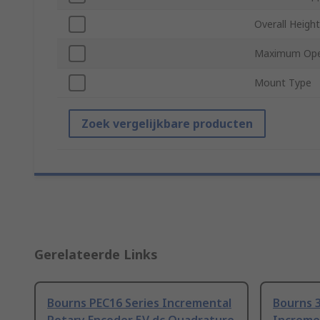
Overall Height
Maximum Ope
Mount Type
Zoek vergelijkbare producten
Gerelateerde Links
Bourns PEC16 Series Incremental
Bourns 