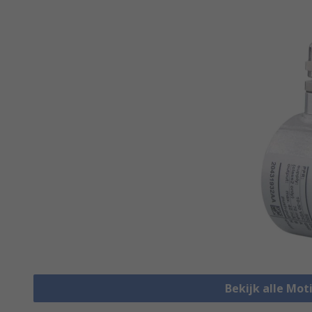
Bekijk alle Mot