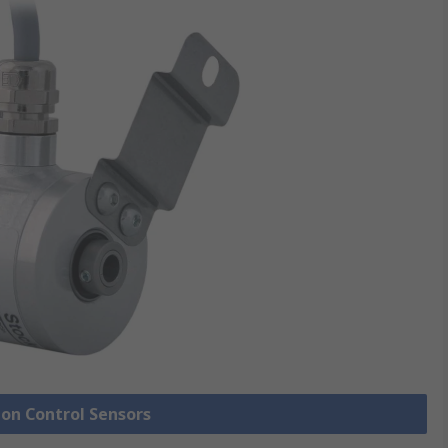
ion Control Sensors