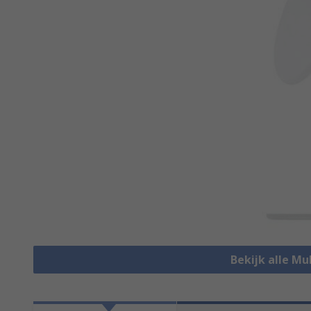
Bekijk alle M