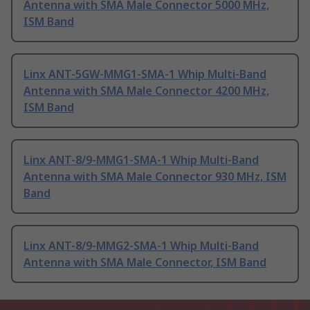
Antenna with SMA Male Connector 5000 MHz,
ISM Band
Linx ANT-5GW-MMG1-SMA-1 Whip Multi-Band
Antenna with SMA Male Connector 4200 MHz,
ISM Band
Linx ANT-8/9-MMG1-SMA-1 Whip Multi-Band
Antenna with SMA Male Connector 930 MHz, ISM
Band
Linx ANT-8/9-MMG2-SMA-1 Whip Multi-Band
Antenna with SMA Male Connector, ISM Band