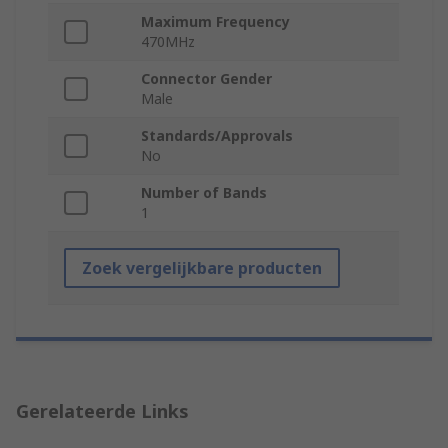
Maximum Frequency
470MHz
Connector Gender
Male
Standards/Approvals
No
Number of Bands
1
Zoek vergelijkbare producten
Gerelateerde Links