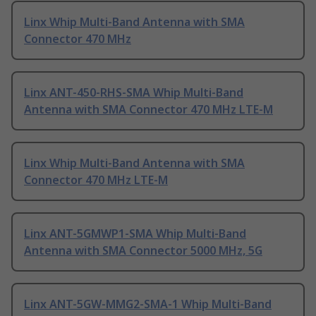
Linx Whip Multi-Band Antenna with SMA
Connector 470 MHz
Linx ANT-450-RHS-SMA Whip Multi-Band
Antenna with SMA Connector 470 MHz LTE-M
Linx Whip Multi-Band Antenna with SMA
Connector 470 MHz LTE-M
Linx ANT-5GMWP1-SMA Whip Multi-Band
Antenna with SMA Connector 5000 MHz, 5G
Linx ANT-5GW-MMG2-SMA-1 Whip Multi-Band