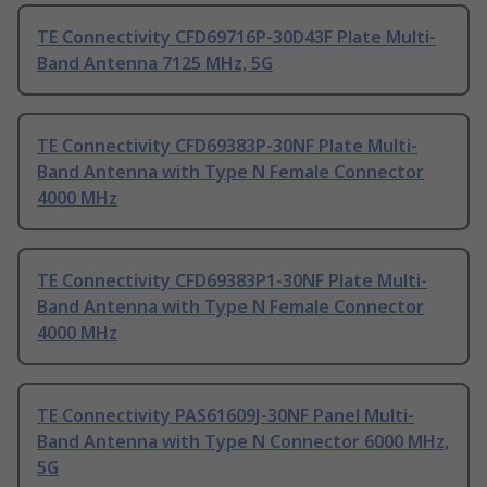
TE Connectivity CFD69716P-30D43F Plate Multi-
Band Antenna 7125 MHz, 5G
TE Connectivity CFD69383P-30NF Plate Multi-
Band Antenna with Type N Female Connector
4000 MHz
TE Connectivity CFD69383P1-30NF Plate Multi-
Band Antenna with Type N Female Connector
4000 MHz
TE Connectivity PAS61609J-30NF Panel Multi-
Band Antenna with Type N Connector 6000 MHz,
5G