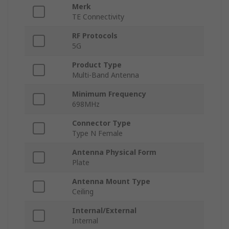
Merk
TE Connectivity
RF Protocols
5G
Product Type
Multi-Band Antenna
Minimum Frequency
698MHz
Connector Type
Type N Female
Antenna Physical Form
Plate
Antenna Mount Type
Ceiling
Internal/External
Internal