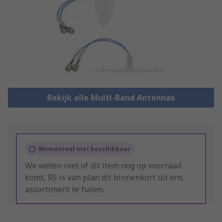
Bekijk alle Multi-Band Antennas
Momenteel niet beschikbaar
We weten niet of dit item nog op voorraad
komt, RS is van plan dit binnenkort uit ons
assortiment te halen.