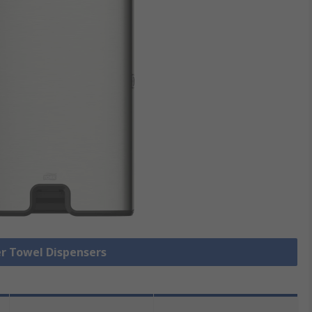
er Towel Dispensers