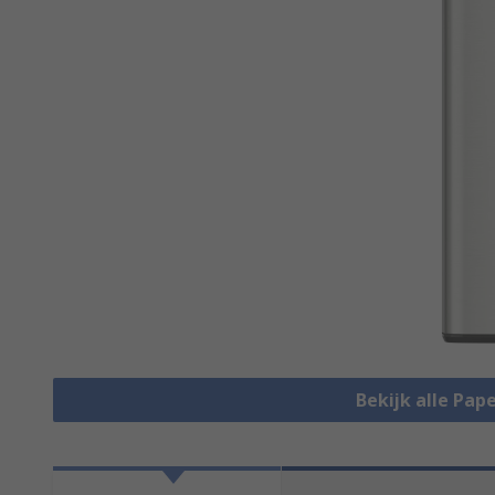
Bekijk alle Pap