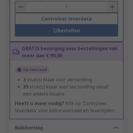
Basket
Controleer leverdata
Bestellen
GRATIS bezorging voor bestellingen van
meer dan € 90,00
Op voorraad
3
stuk(s) klaar voor verzending
35
stuk(s) klaar voor verzending vanaf
een andere locatie
Heeft u meer nodig?
Klik op 'Controleer
leverdata' voor extra voorraad en levertijden.
Bulkkorting