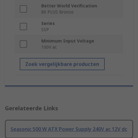
Better World Verification
80 PLUS Bronze
Series
SSP
Minimum Input Voltage
100V ac
Zoek vergelijkbare producten
Gerelateerde Links
Seasonic 500 W ATX Power Supply 240V ac 12V dc