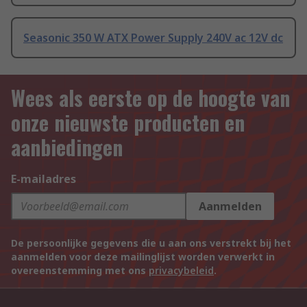
Seasonic 350 W ATX Power Supply 240V ac 12V dc
Wees als eerste op de hoogte van
onze nieuwste producten en
aanbiedingen
E-mailadres
Aanmelden
De persoonlijke gegevens die u aan ons verstrekt bij het
aanmelden voor deze mailinglijst worden verwerkt in
overeenstemming met ons
privacybeleid
.