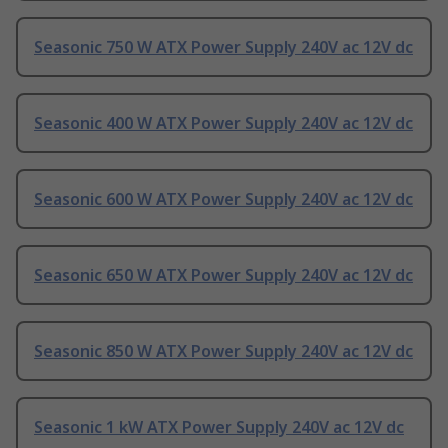
Seasonic 750 W ATX Power Supply 240V ac 12V dc
Seasonic 400 W ATX Power Supply 240V ac 12V dc
Seasonic 600 W ATX Power Supply 240V ac 12V dc
Seasonic 650 W ATX Power Supply 240V ac 12V dc
Seasonic 850 W ATX Power Supply 240V ac 12V dc
Seasonic 1 kW ATX Power Supply 240V ac 12V dc