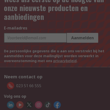
onze nieuwste producten en
aanbiedingen
E-mailadres
Aanmelden
De persoonlijke gegevens die u aan ons verstrekt bij het
aanmelden voor deze mailinglijst worden verwerkt in
overeenstemming met ons
privacybeleid
.
Neem contact op
023 51 66 555
Volg ons op