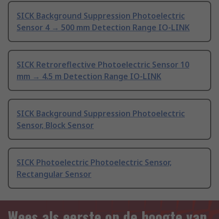
SICK Background Suppression Photoelectric
Sensor 4 → 500 mm Detection Range IO-LINK
SICK Retroreflective Photoelectric Sensor 10
mm → 4.5 m Detection Range IO-LINK
SICK Background Suppression Photoelectric
Sensor, Block Sensor
SICK Photoelectric Photoelectric Sensor,
Rectangular Sensor
Wees als eerste op de hoogte van