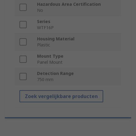
Hazardous Area Certification
No
Series
WTF16P
Housing Material
Plastic
Mount Type
Panel Mount
Detection Range
750 mm
Zoek vergelijkbare producten