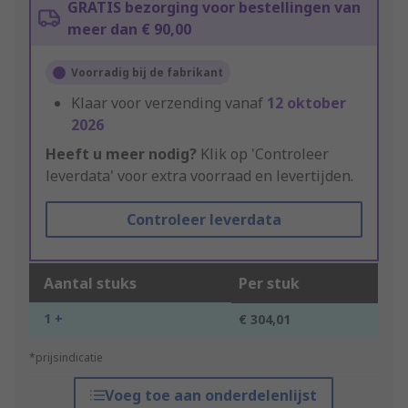
GRATIS bezorging voor bestellingen van
meer dan € 90,00
Voorradig bij de fabrikant
Klaar voor verzending vanaf
12 oktober
2026
Heeft u meer nodig?
Klik op 'Controleer
leverdata' voor extra voorraad en levertijden.
Controleer leverdata
Aantal stuks
Per stuk
1 +
€ 304,01
*prijsindicatie
Voeg toe aan onderdelenlijst