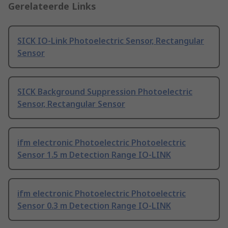
Gerelateerde Links
SICK IO-Link Photoelectric Sensor, Rectangular
Sensor
SICK Background Suppression Photoelectric
Sensor, Rectangular Sensor
ifm electronic Photoelectric Photoelectric
Sensor 1.5 m Detection Range IO-LINK
ifm electronic Photoelectric Photoelectric
Sensor 0.3 m Detection Range IO-LINK