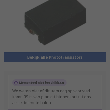
Bekijk alle Phototransistors
Momenteel niet beschikbaar
We weten niet of dit item nog op voorraad
komt, RS is van plan dit binnenkort uit ons
assortiment te halen.