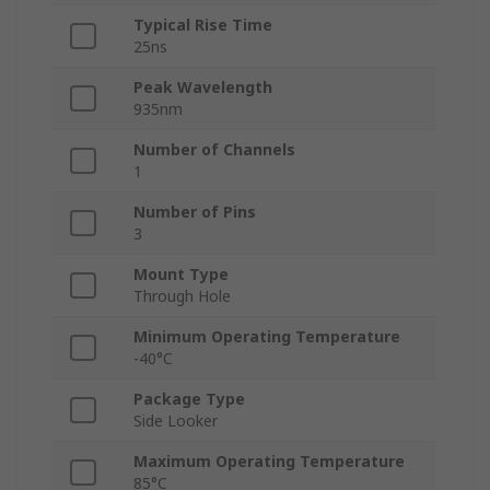
Typical Rise Time
25ns
Peak Wavelength
935nm
Number of Channels
1
Number of Pins
3
Mount Type
Through Hole
Minimum Operating Temperature
-40°C
Package Type
Side Looker
Maximum Operating Temperature
85°C