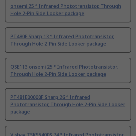
onsemi 25 ° Infrared Phototransistor, Through
Hole 2-Pin Side Looker package
PT480E Sharp 13 ° Infrared Phototransistor,
Through Hole 2-Pin Side Looker package
QSE113 onsemi 25 ° Infrared Phototransistor,
Through Hole 2-Pin Side Looker package
PT481E00000F Sharp 26 ° Infrared
Phototransistor, Through Hole 2-Pin Side Looker
package
Vishay TSKS5400S 74 ° Infrared Phototransistor,