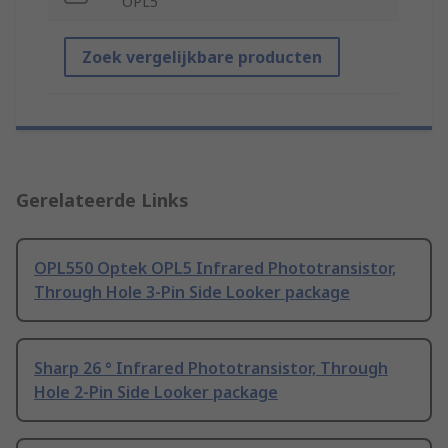
OPL5
Zoek vergelijkbare producten
Gerelateerde Links
OPL550 Optek OPL5 Infrared Phototransistor,
Through Hole 3-Pin Side Looker package
Sharp 26 ° Infrared Phototransistor, Through
Hole 2-Pin Side Looker package