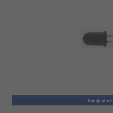
Bekijk alle 