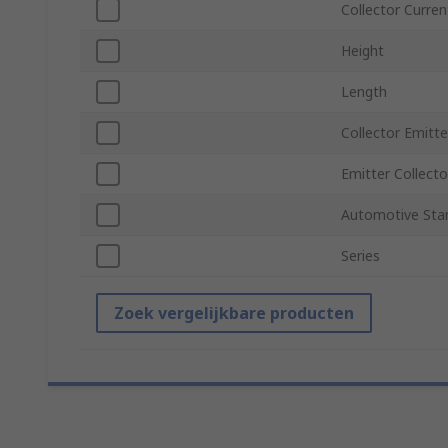
Collector Curren
Height
Length
Collector Emitte
Emitter Collecto
Automotive Sta
Series
Zoek vergelijkbare producten