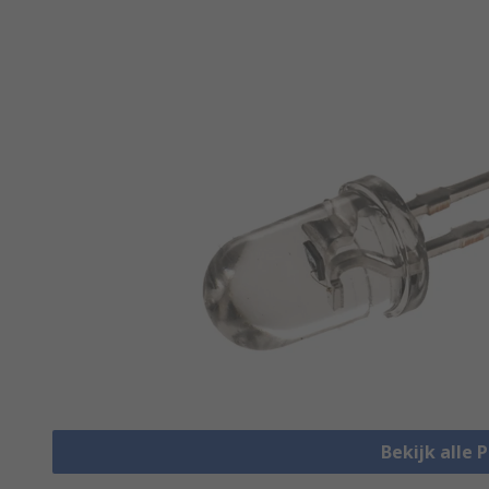
Bekijk alle 