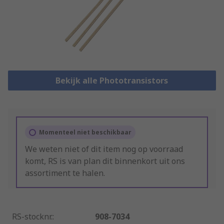
Bekijk alle Phototransistors
Momenteel niet beschikbaar
We weten niet of dit item nog op voorraad
komt, RS is van plan dit binnenkort uit ons
assortiment te halen.
RS-stocknr.
:
908-7034