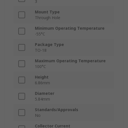
3
Mount Type
Through Hole
Minimum Operating Temperature
-55°C
Package Type
TO-18
Maximum Operating Temperature
100°C
Height
6.86mm
Diameter
5.84mm
Standards/Approvals
No
Collector Current