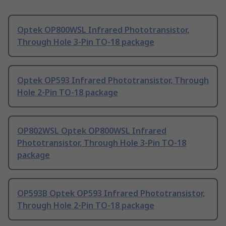
Optek OP800WSL Infrared Phototransistor,
Through Hole 3-Pin TO-18 package
Optek OP593 Infrared Phototransistor, Through
Hole 2-Pin TO-18 package
OP802WSL Optek OP800WSL Infrared
Phototransistor, Through Hole 3-Pin TO-18
package
OP593B Optek OP593 Infrared Phototransistor,
Through Hole 2-Pin TO-18 package