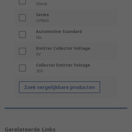
50mA
Series
OP800
Automotive Standard
No
Emitter Collector Voltage
5V
Collector Emitter Voltage
30V
Zoek vergelijkbare producten
Gerelateerde Links