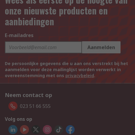
onze nieuwste producten en
aanbiedingen
E-mailadres
Aanmelden
De persoonlijke gegevens die u aan ons verstrekt bij het
aanmelden voor deze mailinglijst worden verwerkt in
overeenstemming met ons
privacybeleid
.
Neem contact op
023 51 66 555
Volg ons op