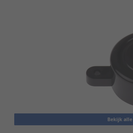
Bekijk all