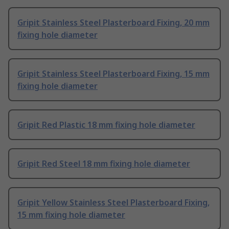
Gripit Stainless Steel Plasterboard Fixing, 20 mm
fixing hole diameter
Gripit Stainless Steel Plasterboard Fixing, 15 mm
fixing hole diameter
Gripit Red Plastic 18 mm fixing hole diameter
Gripit Red Steel 18 mm fixing hole diameter
Gripit Yellow Stainless Steel Plasterboard Fixing,
15 mm fixing hole diameter