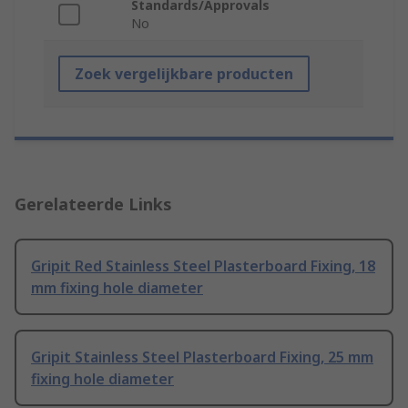
Standards/Approvals
No
Zoek vergelijkbare producten
Gerelateerde Links
Gripit Red Stainless Steel Plasterboard Fixing, 18
mm fixing hole diameter
Gripit Stainless Steel Plasterboard Fixing, 25 mm
fixing hole diameter