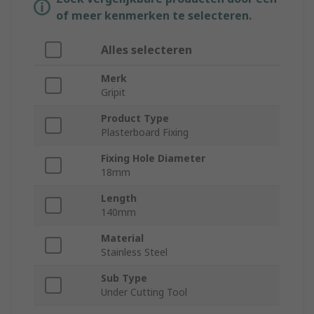
of meer kenmerken te selecteren.
Alles selecteren
Merk
Gripit
Product Type
Plasterboard Fixing
Fixing Hole Diameter
18mm
Length
140mm
Material
Stainless Steel
Sub Type
Under Cutting Tool