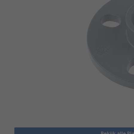
Bekijk alle Pl